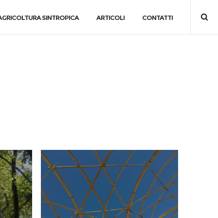
AGRICOLTURA SINTROPICA
ARTICOLI
CONTATTI