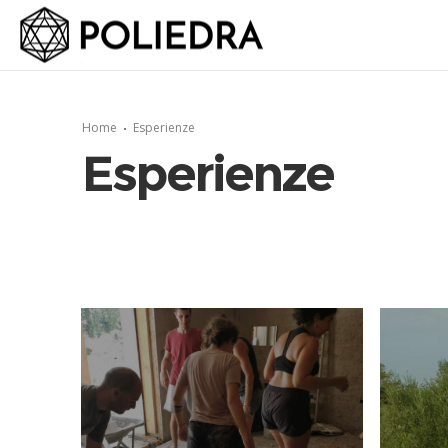
Home
Esperienze
Esperienze