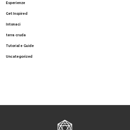
Esperienze
Get Inspired
Intonaci
terra cruda
Tutorial e Guide
Uncategorized