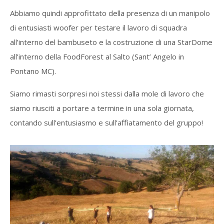
Abbiamo quindi approfittato della presenza di un manipolo
di entusiasti woofer per testare il lavoro di squadra
all’interno del bambuseto e la costruzione di una StarDome
all’interno della FoodForest al Salto (Sant’ Angelo in
Pontano MC).
Siamo rimasti sorpresi noi stessi dalla mole di lavoro che
siamo riusciti a portare a termine in una sola giornata,
contando sull’entusiasmo e sull’affiatamento del gruppo!