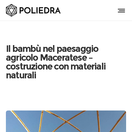
Il bambù nel paesaggio
agricolo Maceratese –
costruzione con materiali
naturali