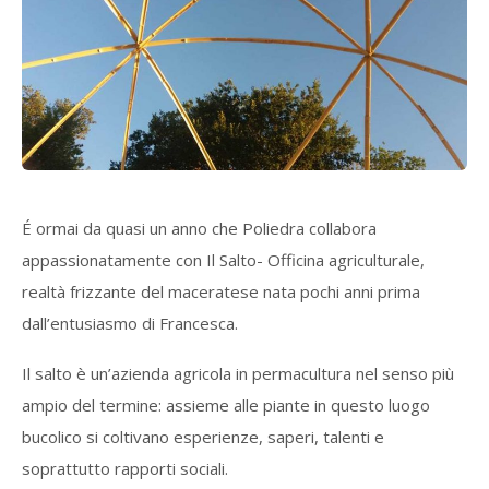
É ormai da quasi un anno che Poliedra collabora
appassionatamente con Il Salto- Officina agriculturale,
realtà frizzante del maceratese nata pochi anni prima
dall’entusiasmo di Francesca.
Il salto è un’azienda agricola in permacultura nel senso più
ampio del termine: assieme alle piante in questo luogo
bucolico si coltivano esperienze, saperi, talenti e
soprattutto rapporti sociali.