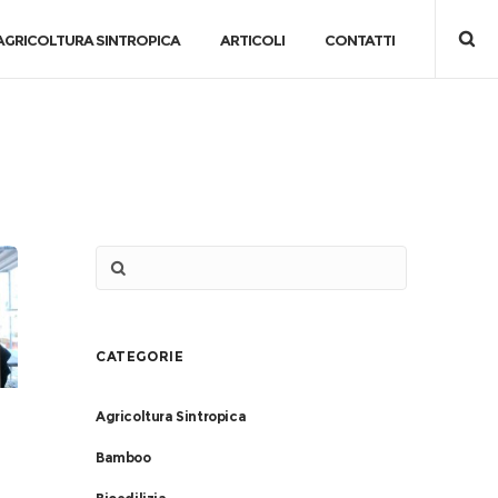
AGRICOLTURA SINTROPICA
ARTICOLI
CONTATTI
CATEGORIE
Agricoltura Sintropica
Bamboo