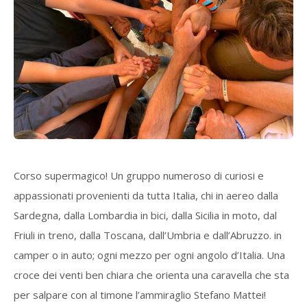
Corso supermagico! Un gruppo numeroso di curiosi e
appassionati provenienti da tutta Italia, chi in aereo dalla
Sardegna, dalla Lombardia in bici, dalla Sicilia in moto, dal
Friuli in treno, dalla Toscana, dall’Umbria e dall’Abruzzo. in
camper o in auto; ogni mezzo per ogni angolo d’Italia. Una
croce dei venti ben chiara che orienta una caravella che sta
per salpare con al timone l’ammiraglio Stefano Mattei!