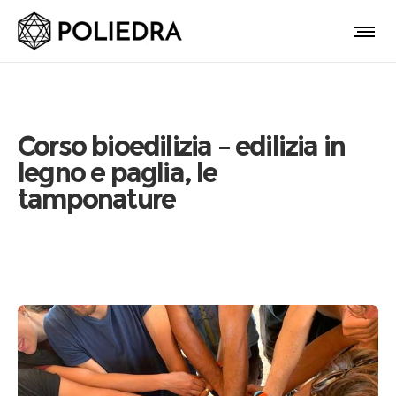
Corso bioedilizia – edilizia in
legno e paglia, le
tamponature