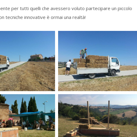
ente per tutti quelli che avessero voluto partecipare un piccolo
on tecniche innovative è ormai una realtà!