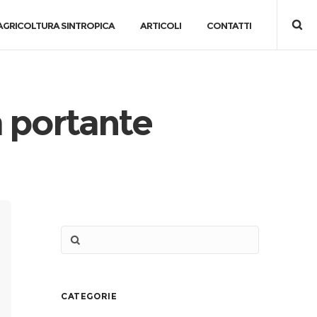
AGRICOLTURA SINTROPICA
ARTICOLI
CONTATTI
 portante
CATEGORIE