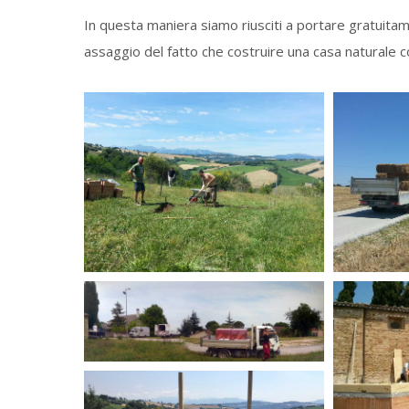
In questa maniera siamo riusciti a portare gratuitam
assaggio del fatto che costruire una casa naturale c