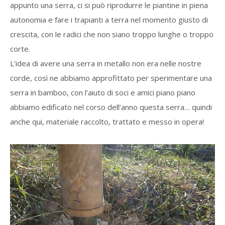
appunto una serra, ci si può riprodurre le piantine in piena
autonomia e fare i trapianti a terra nel momento giusto di
crescita, con le radici che non siano troppo lunghe o troppo
corte.
L’idea di avere una serra in metallo non era nelle nostre
corde, così ne abbiamo approfittato per sperimentare una
serra in bamboo, con l’aiuto di soci e amici piano piano
abbiamo edificato nel corso dell’anno questa serra… quindi
anche qui, materiale raccolto, trattato e messo in opera!