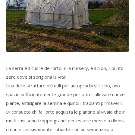
La serra è il cuore dell’orto! È la nursery, è il nido, il punto
zero dove si sprigiona la vita!
Una delle strutture più utili per autoprodursi il cibo, uno
spazio sufficientemente grande per poter allevare nuove
piante, anticipare la semina e quindi i trapianti primaverili.
Di consueto chi fa l’orto acquista le piantine al vivaio che in
molti casi sono troppo grandi per essere messe a dimora
o non eccessivamente robuste: con un semenzaio o