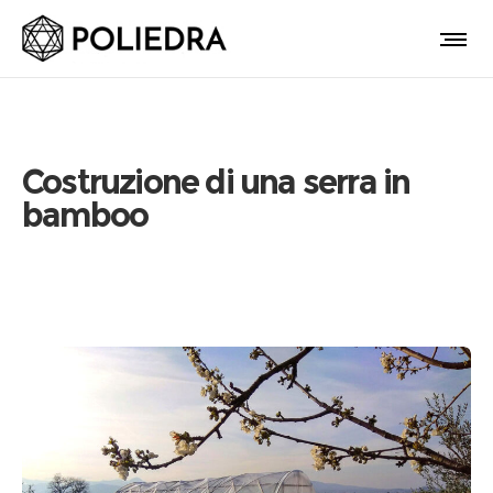
Costruzione di una serra in
bamboo