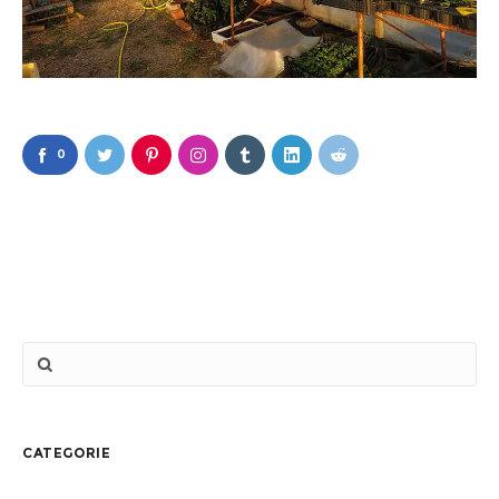
0
CATEGORIE