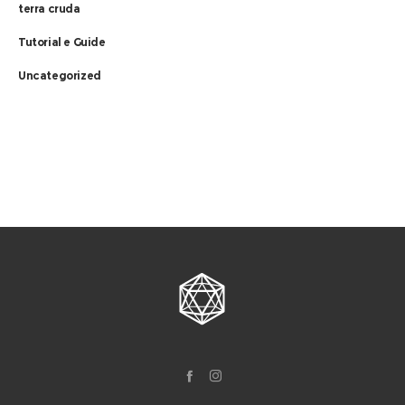
terra cruda
Tutorial e Guide
Uncategorized