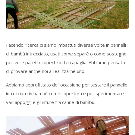
Facendo ricerca ci siamo imbattuti diverse volte in pannelli
di bambù intrecciato, usati come separè o come sostegno
per vere pareti ricoperte in terrapaglia. Abbiamo pensato
di provare anche noi a realizzarne uno.
Abbiamo approfittato dell’occasione per testare il pannello
intrecciato in bambù come copertura e per sperimentare
vari appoggi e giunture fra canne di bambù.