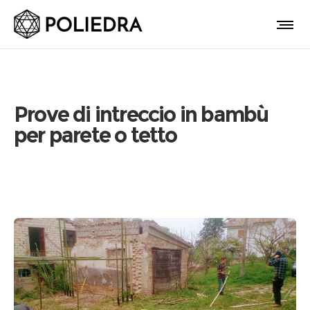
Prove di intreccio in bambù
per parete o tetto