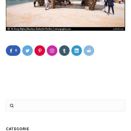
0
CATEGORIE