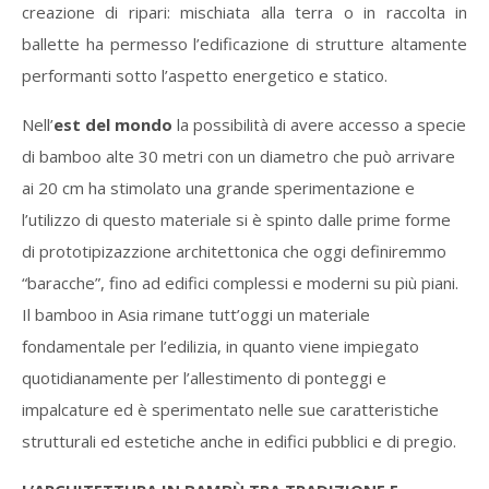
creazione di ripari: mischiata alla terra o in raccolta in
ballette ha permesso l’edificazione di strutture altamente
performanti sotto l’aspetto energetico e statico.
Nell’
est del mondo
la possibilità di avere accesso a specie
di bamboo alte 30 metri con un diametro che può arrivare
ai 20 cm ha stimolato una grande sperimentazione e
l’utilizzo di questo materiale si è spinto dalle prime forme
di prototipizazzione architettonica che oggi definiremmo
“baracche”, fino ad edifici complessi e moderni su più piani.
Il bamboo in Asia rimane tutt’oggi un materiale
fondamentale per l’edilizia, in quanto viene impiegato
quotidianamente per l’allestimento di ponteggi e
impalcature ed è sperimentato nelle sue caratteristiche
strutturali ed estetiche anche in edifici pubblici e di pregio.