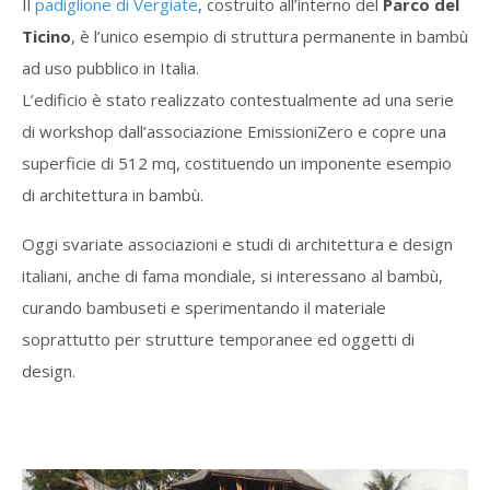
Il
padiglione di Vergiate
, costruito all’interno del
Parco del
Ticino
, è l’unico esempio di struttura permanente in bambù
ad uso pubblico in Italia.
L’edificio è stato realizzato contestualmente ad una serie
di workshop dall’associazione EmissioniZero e copre una
superficie di 512 mq, costituendo un imponente esempio
di architettura in bambù.
Oggi svariate associazioni e studi di architettura e design
italiani, anche di fama mondiale, si interessano al bambù,
curando bambuseti e sperimentando il materiale
soprattutto per strutture temporanee ed oggetti di
design.