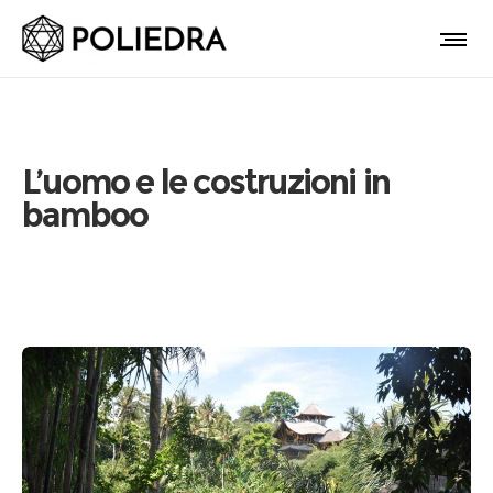
L’uomo e le costruzioni in
bamboo