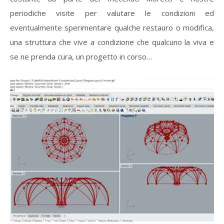
periodiche visite per valutare le condizioni ed
eventualmente sperimentare qualche restauro o modifica,
una struttura che vive a condizione che qualcuno la viva e
se ne prenda cura, un progetto in corso…