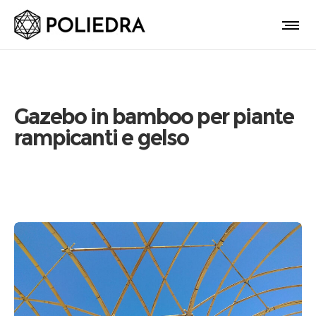
Gazebo in bamboo per piante
rampicanti e gelso