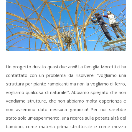
Un progetto durato quasi due anni! La famiglia Moretti ci ha
contattato con un problema da risolvere: “vogliamo una
struttura per piante rampicanti ma non la vogliamo di ferro,
vogliamo qualcosa di naturale!”. Abbiamo spiegato che non
vendiamo strutture, che non abbiamo molta esperienza e
non avremmo dato nessuna garanzia! Per noi sarebbe
stato solo un’esperimento, una ricerca sulle potenzialità del
bamboo, come materia prima strutturale e come mezzo