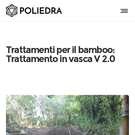
Trattamenti per il bamboo:
Trattamento in vasca V 2.0