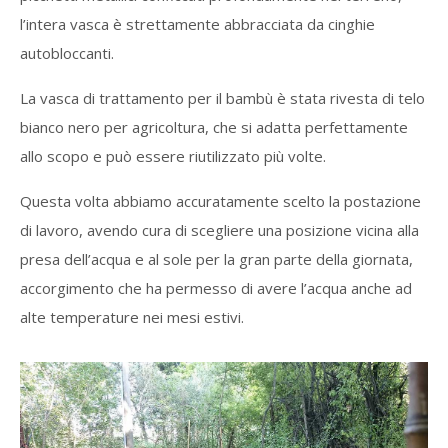
l’intera vasca è strettamente abbracciata da cinghie
autobloccanti.
La vasca di trattamento per il bambù è stata rivesta di telo
bianco nero per agricoltura, che si adatta perfettamente
allo scopo e può essere riutilizzato più volte.
Questa volta abbiamo accuratamente scelto la postazione
di lavoro, avendo cura di scegliere una posizione vicina alla
presa dell’acqua e al sole per la gran parte della giornata,
accorgimento che ha permesso di avere l’acqua anche ad
alte temperature nei mesi estivi.