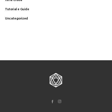
Tutorial e Guide
Uncategorized