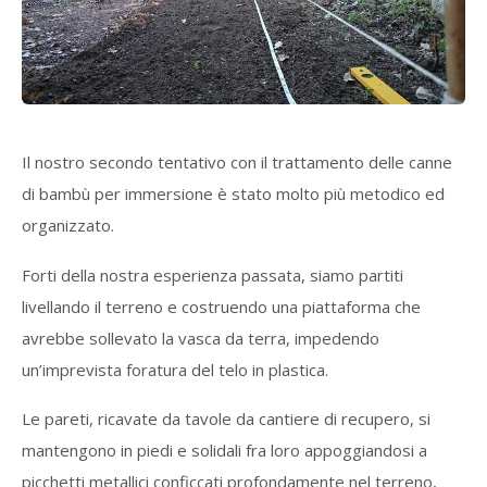
Il nostro secondo tentativo con il trattamento delle canne
di bambù per immersione è stato molto più metodico ed
organizzato.
Forti della nostra esperienza passata, siamo partiti
livellando il terreno e costruendo una piattaforma che
avrebbe sollevato la vasca da terra, impedendo
un’imprevista foratura del telo in plastica.
Le pareti, ricavate da tavole da cantiere di recupero, si
mantengono in piedi e solidali fra loro appoggiandosi a
picchetti metallici conficcati profondamente nel terreno,