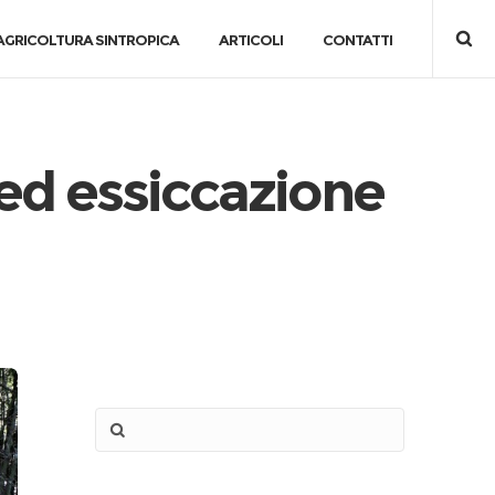
AGRICOLTURA SINTROPICA
ARTICOLI
CONTATTI
ed essiccazione