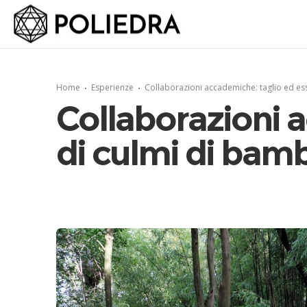
Home
Esperienze
Collaborazioni accademiche: taglio ed es
Collaborazioni 
di culmi di bam