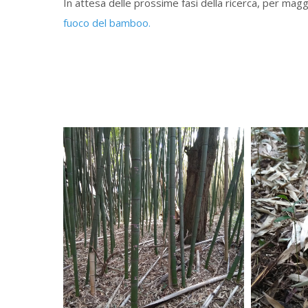
In attesa delle prossime fasi della ricerca, per magg
fuoco del bamboo.