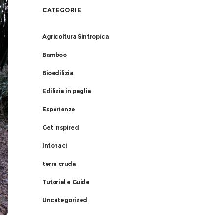
CATEGORIE
Agricoltura Sintropica
Bamboo
Bioedilizia
Edilizia in paglia
Esperienze
Get Inspired
Intonaci
terra cruda
Tutorial e Guide
Uncategorized