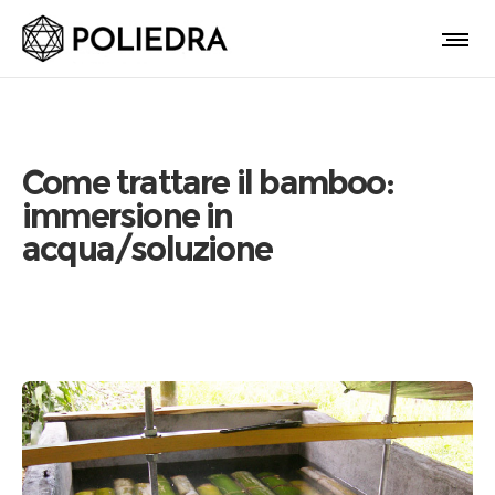
Come trattare il bamboo:
immersione in
acqua/soluzione