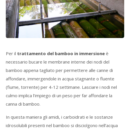
Per il
trattamento del bamboo in immersione
è
necessario bucare le membrane interne dei nodi del
bamboo appena tagliato per permettere alle canne di
affondare, immergendole in acqua stagnante o fluente
(fiume, torrente) per 4-12 settimane. Lasciare i nodi nel
culmo implica l’impiego di un peso per far affondare la
canna di bamboo.
In questa maniera gli amidi, i carboidrati e le sostanze
idrosolubili presenti nel bamboo si disciolgono nell’acqua