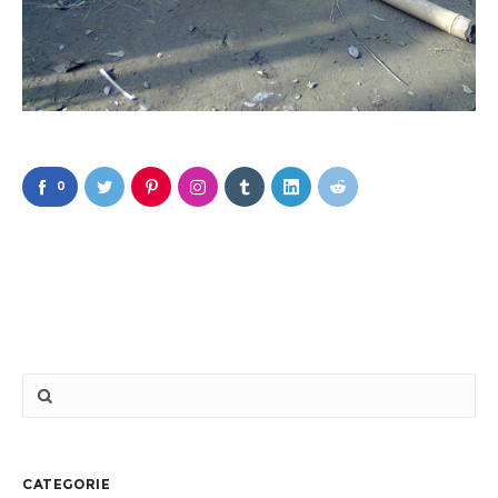
0
CATEGORIE