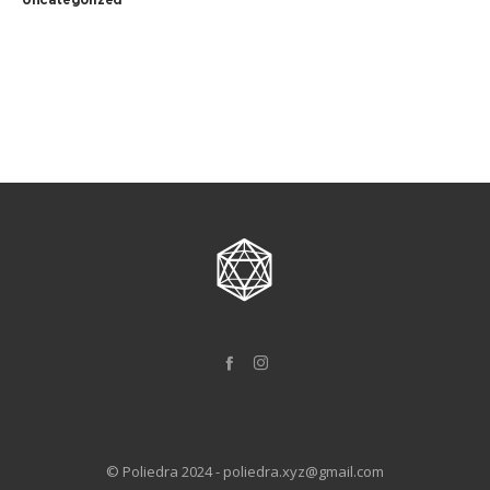
© Poliedra 2024 - poliedra.xyz@gmail.com