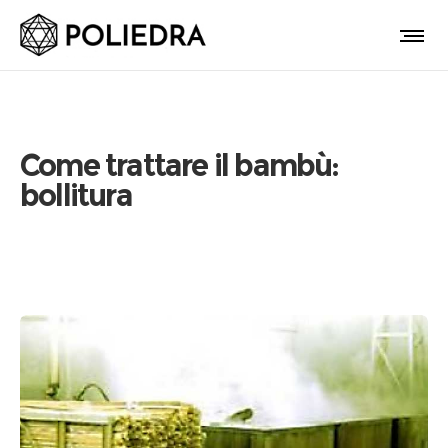
Come trattare il bambù:
bollitura