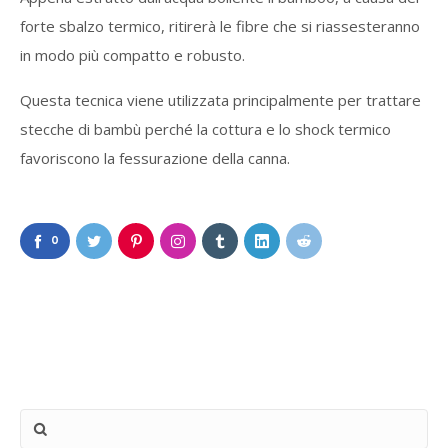
forte sbalzo termico, ritirerà le fibre che si riassesteranno
in modo più compatto e robusto.
Questa tecnica viene utilizzata principalmente per trattare
stecche di bambù perché la cottura e lo shock termico
favoriscono la fessurazione della canna.
0