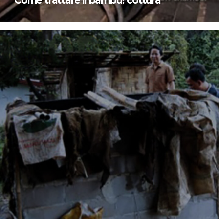
Come trattare il bambù: cottura