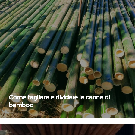
Come tagliare e dividere le canne di
bamboo