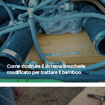
Come costruire il sistema boucherie
modificato per trattare il bamboo