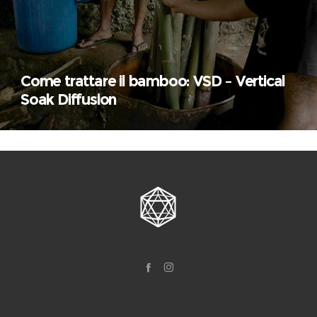
Come trattare il bamboo: VSD – Vertical
Soak Diffusion