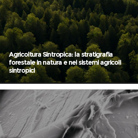
Agricoltura Sintropica: la stratigrafia
forestale in natura e nei sistemi agricoli
sintropici