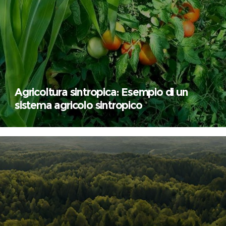
Agricoltura sintropica: Esempio di un
sistema agricolo sintropico