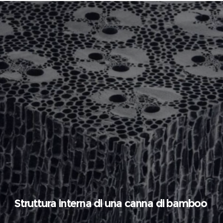
Struttura interna di una canna di bamboo