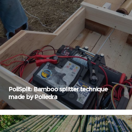
PoliSplit: Bamboo splitter technique
made by Poliedra