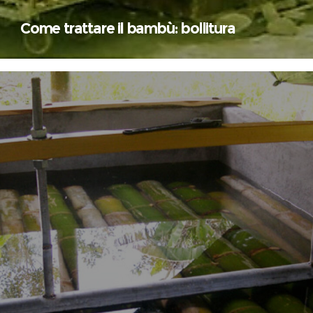
Come trattare il bambù: bollitura