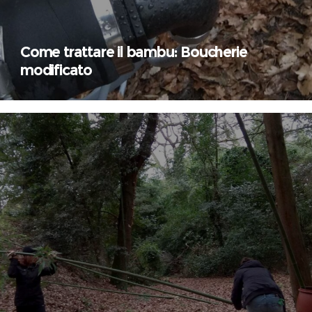
Come trattare il bambu: Boucherie
modificato