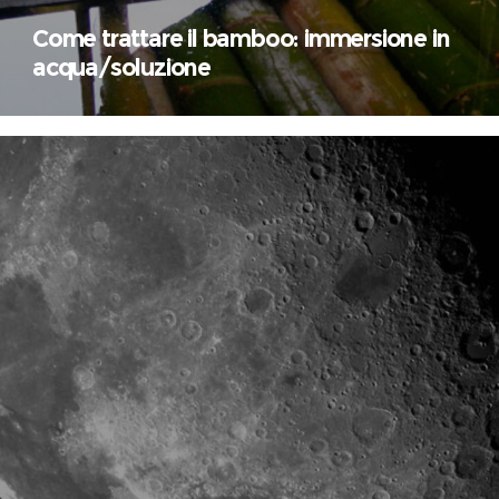
Come trattare il bamboo: immersione in
acqua/soluzione