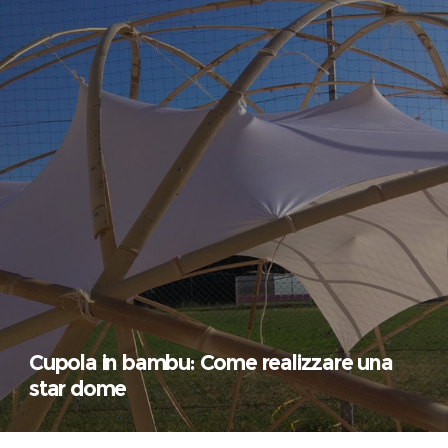
Cupola in bambu: Come realizzare una
star dome