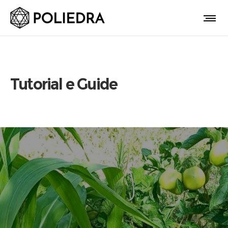
Tutorial e Guide