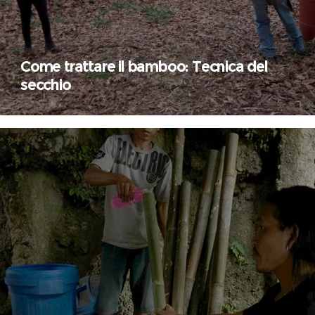
Come trattare il bamboo: Tecnica del
secchio