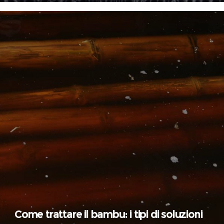
Come trattare il bambu: i tipi di soluzioni