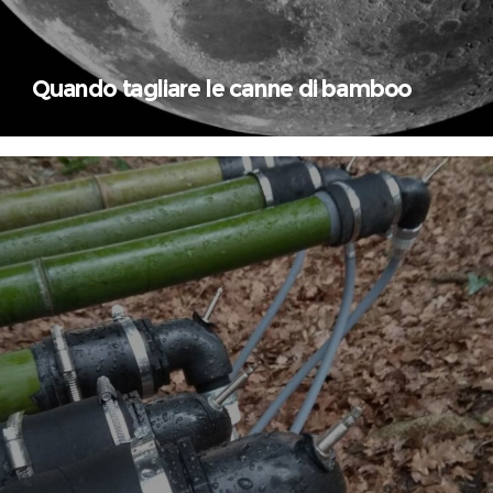
Quando tagliare le canne di bamboo