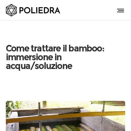
Come trattare il bamboo:
immersione in
acqua/soluzione