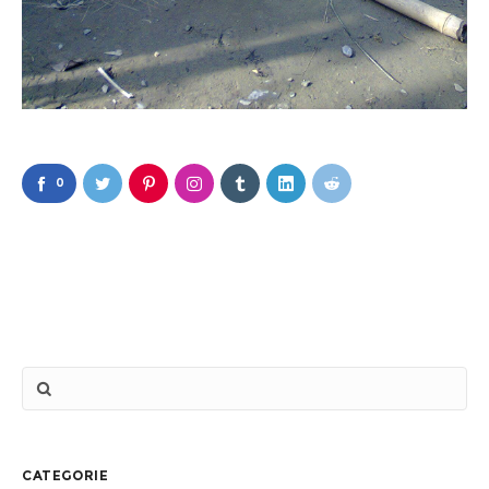
0
CATEGORIE