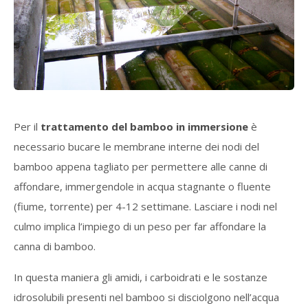
Per il
trattamento del bamboo in immersione
è
necessario bucare le membrane interne dei nodi del
bamboo appena tagliato per permettere alle canne di
affondare, immergendole in acqua stagnante o fluente
(fiume, torrente) per 4-12 settimane. Lasciare i nodi nel
culmo implica l’impiego di un peso per far affondare la
canna di bamboo.
In questa maniera gli amidi, i carboidrati e le sostanze
idrosolubili presenti nel bamboo si disciolgono nell’acqua